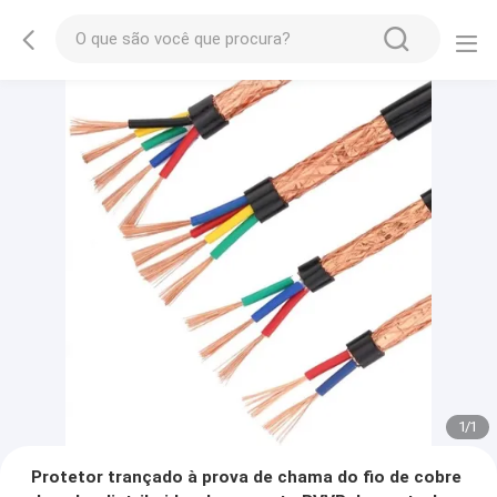
1
/
1
Protetor trançado à prova de chama do fio de cobre